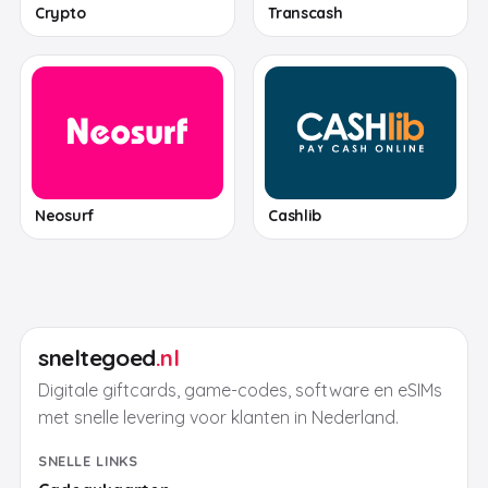
Crypto
Transcash
Neosurf
Cashlib
sneltegoed
.nl
Digitale giftcards, game-codes, software en eSIMs
met snelle levering voor klanten in Nederland.
SNELLE LINKS