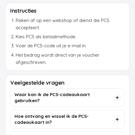
Instructies
Reken af op een webshop of dienst die PCS
accepteert.
Kies PCS als betaalmethode.
Voer de PCS-code uit je e-mail in.
Het bedrag wordt direct van je voucher
afgeschreven.
Veelgestelde vragen
Waar kan ik de PCS-cadeaukaart
gebruiken?
Hoe ontvang en wissel ik de PCS-
cadeaukaart in?