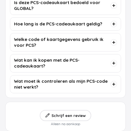
Is deze PCS-cadeaukaart bedoeld voor
GLOBAL?
Hoe lang is de PCS-cadeaukaart geldig?
Welke code of kaartgegevens gebruik ik
voor PCS?
Wat kan ik kopen met de PCS-
cadeaukaart?
Wat moet ik controleren als mijn PCS-code
niet werkt?
Schrijf een review
Alleen na aankoop