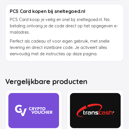
PCS Card kopen bij sneltegoed.nl
PCS Card koop je veilig en snel bij sneltegoed.nl. Na
betaling ontvang je de code direct op het opgegeven e-
mailadres.
Perfect als cadeau of voor eigen gebruik, met snelle
levering en direct inzetbare code. Je activeert alles
eenvoudig met de instructies op deze pagina.
Vergelijkbare producten