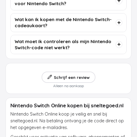
voor Nintendo Switch?
Wat kan ik kopen met de Nintendo Switch-
cadeaukaart?
Wat moet ik controleren als mijn Nintendo
Switch-code niet werkt?
Schrijf een review
Alleen na aankoop
Nintendo Switch Online kopen bij sneltegoed.nl
Nintendo Switch Online koop je veilig en snel bij
sneltegoed.nl. Na betaling ontvang je de code direct op
het opgegeven e-mailadres.