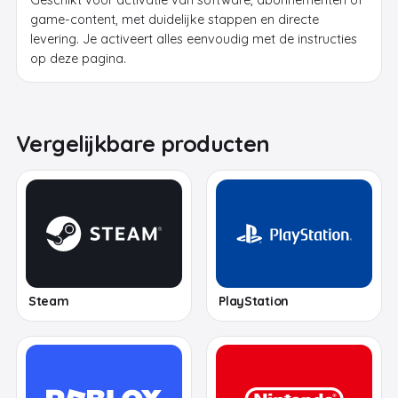
Geschikt voor activatie van software, abonnementen of
game-content, met duidelijke stappen en directe
levering. Je activeert alles eenvoudig met de instructies
op deze pagina.
Vergelijkbare producten
Steam
PlayStation