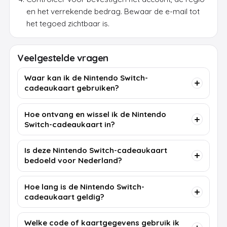
en het verrekende bedrag. Bewaar de e-mail tot
het tegoed zichtbaar is.
Veelgestelde vragen
Waar kan ik de Nintendo Switch-
cadeaukaart gebruiken?
Hoe ontvang en wissel ik de Nintendo
Switch-cadeaukaart in?
Is deze Nintendo Switch-cadeaukaart
bedoeld voor Nederland?
Hoe lang is de Nintendo Switch-
cadeaukaart geldig?
Welke code of kaartgegevens gebruik ik