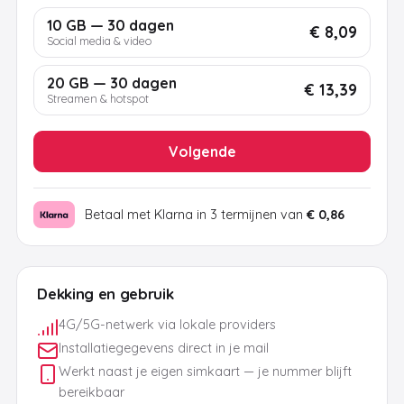
10 GB — 30 dagen
€ 8,09
Social media & video
20 GB — 30 dagen
€ 13,39
Streamen & hotspot
Volgende
Betaal met Klarna in 3 termijnen van
€ 0,86
Dekking en gebruik
4G/5G-netwerk via lokale providers
Installatiegegevens direct in je mail
Werkt naast je eigen simkaart — je nummer blijft
bereikbaar