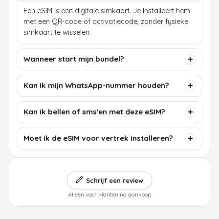
Een eSIM is een digitale simkaart. Je installeert hem
met een QR-code of activatiecode, zonder fysieke
simkaart te wisselen.
Wanneer start mijn bundel?
Kan ik mijn WhatsApp-nummer houden?
Kan ik bellen of sms'en met deze eSIM?
Moet ik de eSIM voor vertrek installeren?
Schrijf een review
Alleen voor klanten na aankoop