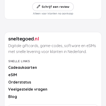
Schrijf een review
Alleen voor klanten na aankoop
sneltegoed
.nl
Digitale giftcards, game-codes, software en eSIMs
met snelle levering voor klanten in Nederland.
SNELLE LINKS
Cadeaukaarten
eSIM
Orderstatus
Veelgestelde vragen
Blog