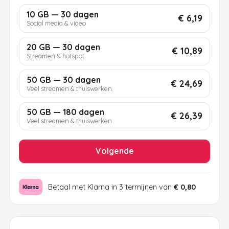
10 GB — 30 dagen
€ 6,19
Social media & video
20 GB — 30 dagen
€ 10,89
Streamen & hotspot
50 GB — 30 dagen
€ 24,69
Veel streamen & thuiswerken
50 GB — 180 dagen
€ 26,39
Veel streamen & thuiswerken
Volgende
Betaal met Klarna in 3 termijnen van
€ 0,80