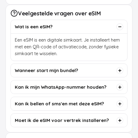
Veelgestelde vragen over eSIM
Wat is een eSIM?
Een eSIM is een digitale simkaart. Je installeert hem
met een QR-code of activatiecode, zonder fysieke
simkaart te wisselen.
Wanneer start mijn bundel?
Kan ik mijn WhatsApp-nummer houden?
Kan ik bellen of sms'en met deze eSIM?
Moet ik de eSIM voor vertrek installeren?