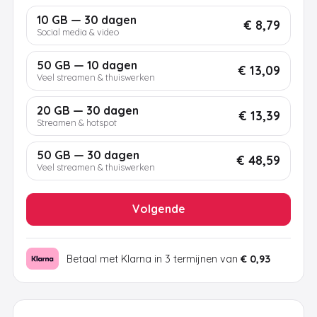
10 GB — 30 dagen
€ 8,79
Social media & video
50 GB — 10 dagen
€ 13,09
Veel streamen & thuiswerken
20 GB — 30 dagen
€ 13,39
Streamen & hotspot
50 GB — 30 dagen
€ 48,59
Veel streamen & thuiswerken
Volgende
Betaal met Klarna in 3 termijnen van
€ 0,93