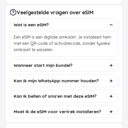
Veelgestelde vragen over eSIM
Wat is een eSIM?
Een eSIM is een digitale simkaart. Je installeert hem
met een QR-code of activatiecode, zonder fysieke
simkaart te wisselen.
Wanneer start mijn bundel?
Kan ik mijn WhatsApp-nummer houden?
Kan ik bellen of sms'en met deze eSIM?
Moet ik de eSIM voor vertrek installeren?