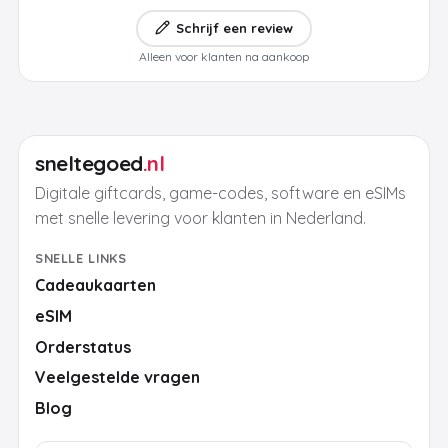
Schrijf een review
Alleen voor klanten na aankoop
sneltegoed
.nl
Digitale giftcards, game-codes, software en eSIMs
met snelle levering voor klanten in Nederland.
SNELLE LINKS
Cadeaukaarten
eSIM
Orderstatus
Veelgestelde vragen
Blog