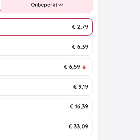
Onbeperkt
€ 2,79
€ 6,39
€ 6,59
€ 9,19
€ 16,39
€ 33,09