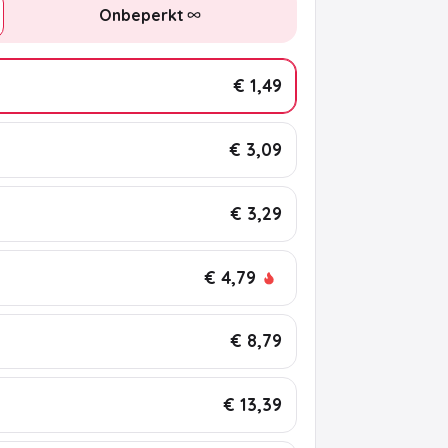
Onbeperkt
€ 1,49
€ 3,09
€ 3,29
€ 4,79
€ 8,79
€ 13,39