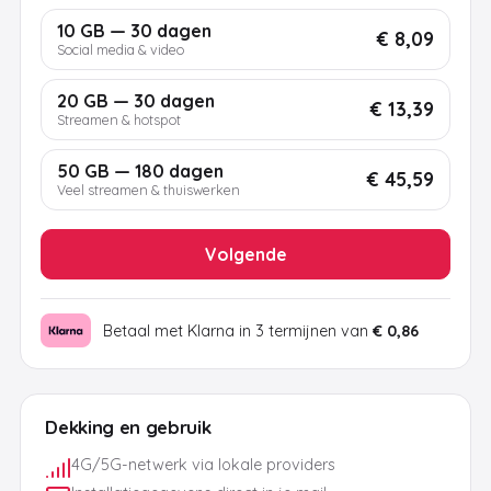
10 GB — 30 dagen
€ 8,09
Social media & video
20 GB — 30 dagen
€ 13,39
Streamen & hotspot
50 GB — 180 dagen
€ 45,59
Veel streamen & thuiswerken
Volgende
Betaal met Klarna in 3 termijnen van
€ 0,86
Dekking en gebruik
4G/5G-netwerk via lokale providers