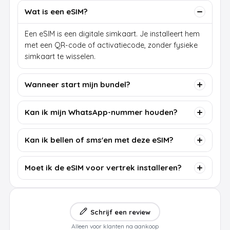
Wat is een eSIM?
Een eSIM is een digitale simkaart. Je installeert hem
met een QR-code of activatiecode, zonder fysieke
simkaart te wisselen.
Wanneer start mijn bundel?
Kan ik mijn WhatsApp-nummer houden?
Kan ik bellen of sms'en met deze eSIM?
Moet ik de eSIM voor vertrek installeren?
Schrijf een review
Alleen voor klanten na aankoop