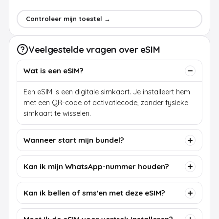
Controleer mijn toestel →
Veelgestelde vragen over eSIM
Wat is een eSIM?
Een eSIM is een digitale simkaart. Je installeert hem
met een QR-code of activatiecode, zonder fysieke
simkaart te wisselen.
Wanneer start mijn bundel?
Kan ik mijn WhatsApp-nummer houden?
Kan ik bellen of sms'en met deze eSIM?