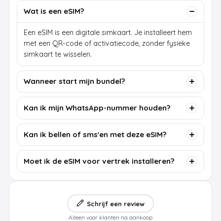
Wat is een eSIM?
Een eSIM is een digitale simkaart. Je installeert hem
met een QR-code of activatiecode, zonder fysieke
simkaart te wisselen.
Wanneer start mijn bundel?
Kan ik mijn WhatsApp-nummer houden?
Kan ik bellen of sms'en met deze eSIM?
Moet ik de eSIM voor vertrek installeren?
Schrijf een review
Alleen voor klanten na aankoop