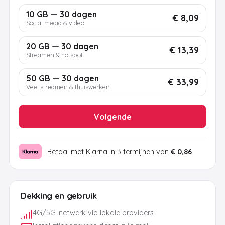
10 GB — 30 dagen
€ 8,09
Social media & video
20 GB — 30 dagen
€ 13,39
Streamen & hotspot
50 GB — 30 dagen
€ 33,99
Veel streamen & thuiswerken
Volgende
Betaal met Klarna in 3 termijnen van
€ 0,86
Dekking en gebruik
4G/5G-netwerk via lokale providers