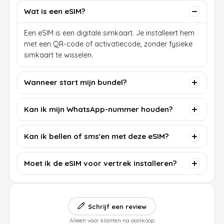
Wat is een eSIM?
Een eSIM is een digitale simkaart. Je installeert hem
met een QR-code of activatiecode, zonder fysieke
simkaart te wisselen.
Wanneer start mijn bundel?
Kan ik mijn WhatsApp-nummer houden?
Kan ik bellen of sms'en met deze eSIM?
Moet ik de eSIM voor vertrek installeren?
Schrijf een review
Alleen voor klanten na aankoop