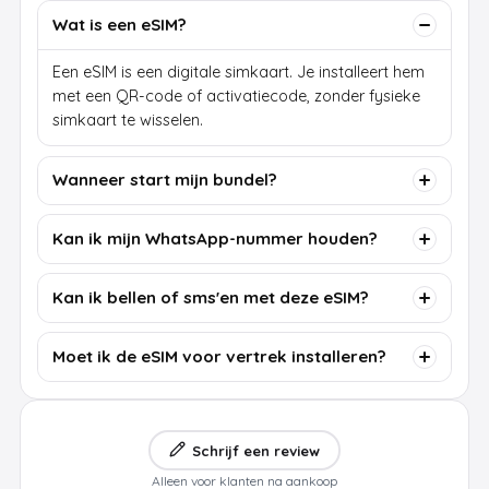
Wat is een eSIM?
Een eSIM is een digitale simkaart. Je installeert hem
met een QR-code of activatiecode, zonder fysieke
simkaart te wisselen.
Wanneer start mijn bundel?
Kan ik mijn WhatsApp-nummer houden?
Kan ik bellen of sms'en met deze eSIM?
Moet ik de eSIM voor vertrek installeren?
Schrijf een review
Alleen voor klanten na aankoop