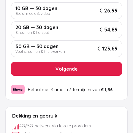
10 GB — 30 dagen
€ 26,99
Social media & video
20 GB — 30 dagen
€ 54,89
Streamen & hotspot
50 GB — 30 dagen
€ 123,69
Veel streamen & thuiswerken
Volgende
Betaal met Klarna in 3 termijnen van
€ 1,56
Dekking en gebruik
4G/5G-netwerk via lokale providers