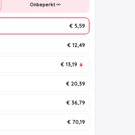
Onbeperkt
€ 5,59
€ 12,49
€ 13,19
€ 20,39
€ 36,79
€ 70,19