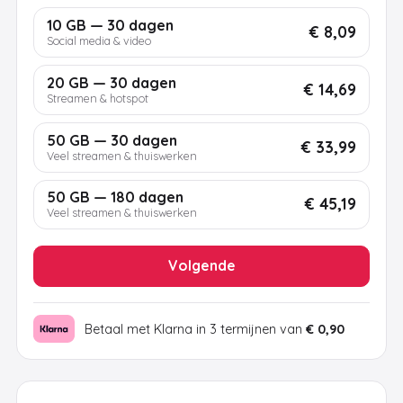
10 GB — 30 dagen
€ 8,09
Social media & video
20 GB — 30 dagen
€ 14,69
Streamen & hotspot
50 GB — 30 dagen
€ 33,99
Veel streamen & thuiswerken
50 GB — 180 dagen
€ 45,19
Veel streamen & thuiswerken
Volgende
Betaal met Klarna in 3 termijnen van
€ 0,90