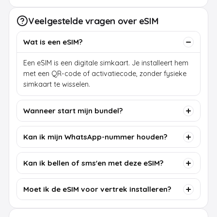
Veelgestelde vragen over eSIM
Wat is een eSIM?
Een eSIM is een digitale simkaart. Je installeert hem
met een QR-code of activatiecode, zonder fysieke
simkaart te wisselen.
Wanneer start mijn bundel?
Kan ik mijn WhatsApp-nummer houden?
Kan ik bellen of sms'en met deze eSIM?
Moet ik de eSIM voor vertrek installeren?