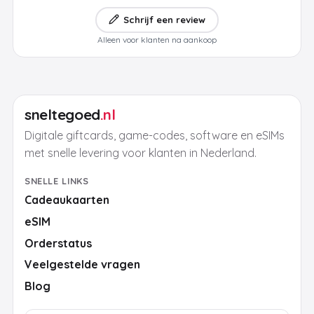
Schrijf een review
Alleen voor klanten na aankoop
sneltegoed
.nl
Digitale giftcards, game-codes, software en eSIMs
met snelle levering voor klanten in Nederland.
SNELLE LINKS
Cadeaukaarten
eSIM
Orderstatus
Veelgestelde vragen
Blog