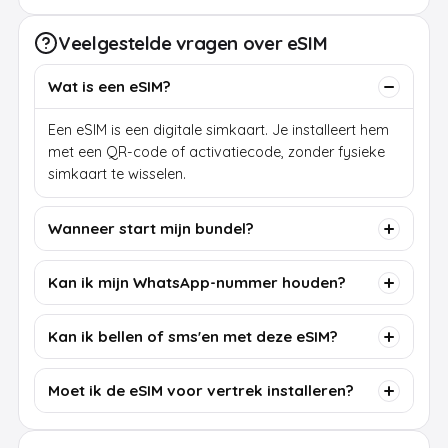
Veelgestelde vragen over eSIM
Wat is een eSIM?
Een eSIM is een digitale simkaart. Je installeert hem
met een QR-code of activatiecode, zonder fysieke
simkaart te wisselen.
Wanneer start mijn bundel?
Kan ik mijn WhatsApp-nummer houden?
Kan ik bellen of sms'en met deze eSIM?
Moet ik de eSIM voor vertrek installeren?