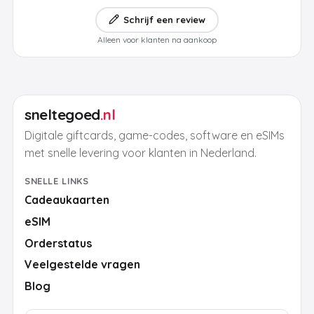
Schrijf een review
Alleen voor klanten na aankoop
sneltegoed
.nl
Digitale giftcards, game-codes, software en eSIMs
met snelle levering voor klanten in Nederland.
SNELLE LINKS
Cadeaukaarten
eSIM
Orderstatus
Veelgestelde vragen
Blog