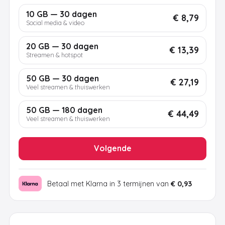
10 GB — 30 dagen
€ 8,79
Social media & video
20 GB — 30 dagen
€ 13,39
Streamen & hotspot
50 GB — 30 dagen
€ 27,19
Veel streamen & thuiswerken
50 GB — 180 dagen
€ 44,49
Veel streamen & thuiswerken
Volgende
Betaal met Klarna in 3 termijnen van
€ 0,93