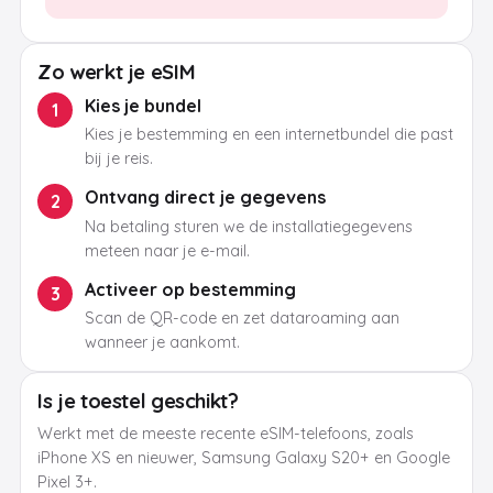
Zo werkt je eSIM
Kies je bundel
1
Kies je bestemming en een internetbundel die past
bij je reis.
Ontvang direct je gegevens
2
Na betaling sturen we de installatiegegevens
meteen naar je e-mail.
Activeer op bestemming
3
Scan de QR-code en zet dataroaming aan
wanneer je aankomt.
Is je toestel geschikt?
Werkt met de meeste recente eSIM-telefoons, zoals
iPhone XS en nieuwer, Samsung Galaxy S20+ en Google
Pixel 3+.