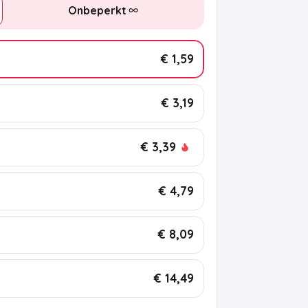
Onbeperkt
€ 1,59
€ 3,19
€ 3,39
€ 4,79
€ 8,09
€ 14,49