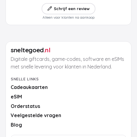
Schrijf een review
Alleen voor klanten na aankoop
sneltegoed
.nl
Digitale giftcards, game-codes, software en eSIMs
met snelle levering voor klanten in Nederland.
SNELLE LINKS
Cadeaukaarten
eSIM
Orderstatus
Veelgestelde vragen
Blog