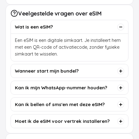
Veelgestelde vragen over eSIM
Wat is een eSIM?
Een eSIM is een digitale simkaart. Je installeert hem
met een QR-code of activatiecode, zonder fysieke
simkaart te wisselen.
Wanneer start mijn bundel?
Kan ik mijn WhatsApp-nummer houden?
Kan ik bellen of sms'en met deze eSIM?
Moet ik de eSIM voor vertrek installeren?