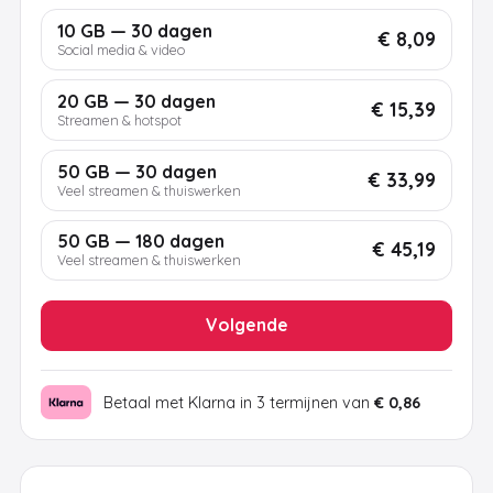
10 GB — 30 dagen
€ 8,09
Social media & video
20 GB — 30 dagen
€ 15,39
Streamen & hotspot
50 GB — 30 dagen
€ 33,99
Veel streamen & thuiswerken
50 GB — 180 dagen
€ 45,19
Veel streamen & thuiswerken
Volgende
Betaal met Klarna in 3 termijnen van
€ 0,86