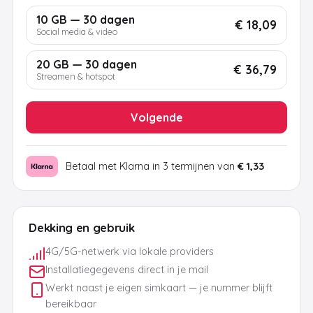
10 GB — 30 dagen
€ 18,09
Social media & video
20 GB — 30 dagen
€ 36,79
Streamen & hotspot
Volgende
Betaal met Klarna in 3 termijnen van
€ 1,33
Dekking en gebruik
4G/5G-netwerk via lokale providers
Installatiegegevens direct in je mail
Werkt naast je eigen simkaart — je nummer blijft
bereikbaar