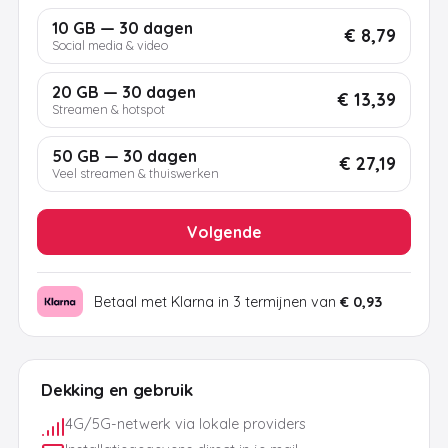
10 GB — 30 dagen
€ 8,79
Social media & video
20 GB — 30 dagen
€ 13,39
Streamen & hotspot
50 GB — 30 dagen
€ 27,19
Veel streamen & thuiswerken
Volgende
Betaal met Klarna in 3 termijnen van
€ 0,93
Dekking en gebruik
4G/5G-netwerk via lokale providers