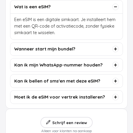
Wat is een eSIM?
Een eSIM is een digitale simkaart. Je installeert hem
met een QR-code of activatiecode, zonder fysieke
simkaart te wisselen.
Wanneer start mijn bundel?
Kan ik mijn WhatsApp-nummer houden?
Kan ik bellen of sms'en met deze eSIM?
Moet ik de eSIM voor vertrek installeren?
Schrijf een review
Alleen voor klanten na aankoop