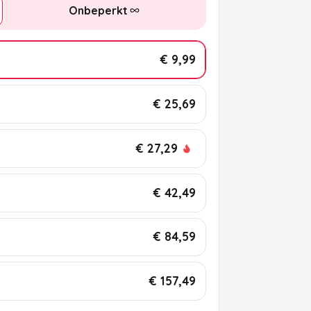
Onbeperkt
€ 9,99
€ 25,69
€ 27,29
€ 42,49
€ 84,59
€ 157,49