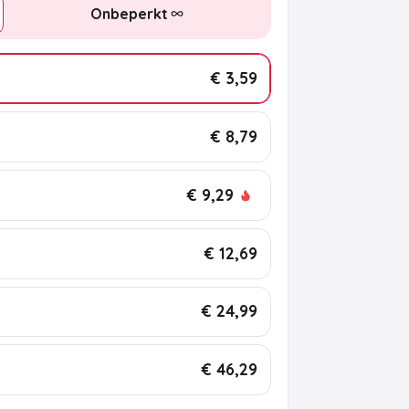
Onbeperkt
€ 3,59
€ 8,79
€ 9,29
€ 12,69
€ 24,99
€ 46,29