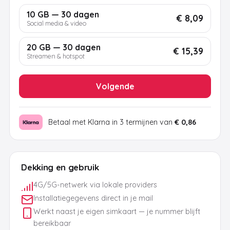
10 GB — 30 dagen
€ 8,09
Social media & video
20 GB — 30 dagen
€ 15,39
Streamen & hotspot
Volgende
Betaal met Klarna in 3 termijnen van
€ 0,86
Dekking en gebruik
4G/5G-netwerk via lokale providers
Installatiegegevens direct in je mail
Werkt naast je eigen simkaart — je nummer blijft
bereikbaar