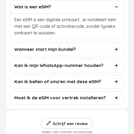
Wat is een eSIM?
Een eSIM is een digitale simkaart. Je installeert hem
met een QR-code of activatiecode, zonder fysieke
simkaart te wisselen.
Wanneer start mijn bundel?
Kan ik mijn WhatsApp-nummer houden?
Kan ik bellen of sms'en met deze eSIM?
Moet ik de eSIM voor vertrek installeren?
Schrijf een review
Alleen voor klanten na aankoop