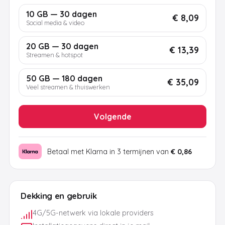
10 GB — 30 dagen
€ 8,09
Social media & video
20 GB — 30 dagen
€ 13,39
Streamen & hotspot
50 GB — 180 dagen
€ 35,09
Veel streamen & thuiswerken
Volgende
Betaal met Klarna in 3 termijnen van
€ 0,86
Dekking en gebruik
4G/5G-netwerk via lokale providers