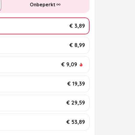
Onbeperkt
€ 3,89
€ 8,99
€ 9,09
€ 19,39
€ 29,59
€ 53,89