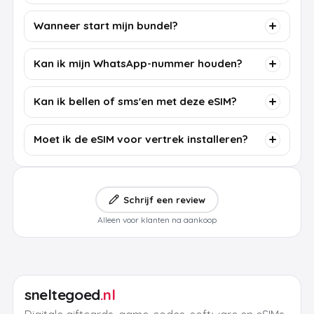
Wanneer start mijn bundel?
Kan ik mijn WhatsApp-nummer houden?
Kan ik bellen of sms'en met deze eSIM?
Moet ik de eSIM voor vertrek installeren?
Schrijf een review
Alleen voor klanten na aankoop
sneltegoed
.nl