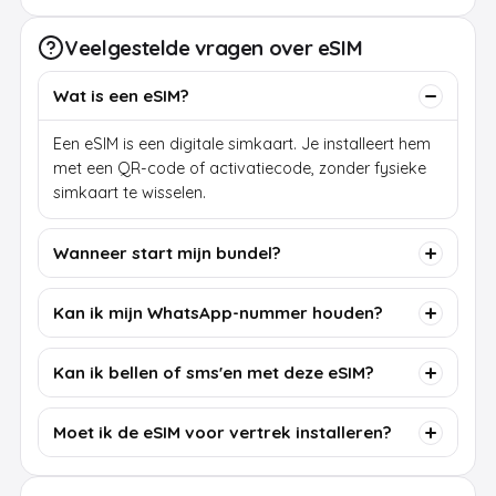
Veelgestelde vragen over eSIM
Wat is een eSIM?
Een eSIM is een digitale simkaart. Je installeert hem
met een QR-code of activatiecode, zonder fysieke
simkaart te wisselen.
Wanneer start mijn bundel?
Kan ik mijn WhatsApp-nummer houden?
Kan ik bellen of sms'en met deze eSIM?
Moet ik de eSIM voor vertrek installeren?