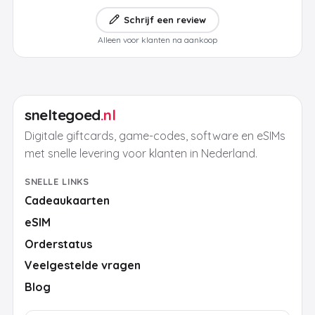
Schrijf een review
Alleen voor klanten na aankoop
sneltegoed
.nl
Digitale giftcards, game-codes, software en eSIMs
met snelle levering voor klanten in Nederland.
SNELLE LINKS
Cadeaukaarten
eSIM
Orderstatus
Veelgestelde vragen
Blog