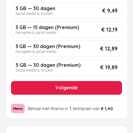
5 GB — 30 dagen
€ 9,49
Social media & muziek
3 GB — 15 dagen (Premium)
€ 12,19
Navigatie & social media
3 GB — 30 dagen (Premium)
€ 12,89
Navigatie & social media
5 GB — 30 dagen (Premium)
€ 19,89
Social media & muziek
Volgende
Betaal met Klarna in 3 termijnen van
€ 1,40