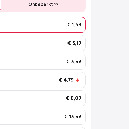
Onbeperkt
€ 1,59
€ 3,19
€ 3,39
€ 4,79
€ 8,09
€ 13,39