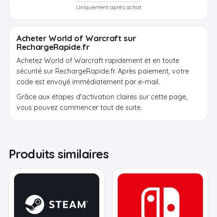
Uniquement après achat
Acheter World of Warcraft sur
RechargeRapide.fr
Achetez World of Warcraft rapidement et en toute
sécurité sur RechargeRapide.fr. Après paiement, votre
code est envoyé immédiatement par e-mail.
Grâce aux étapes d'activation claires sur cette page,
vous pouvez commencer tout de suite.
Produits similaires