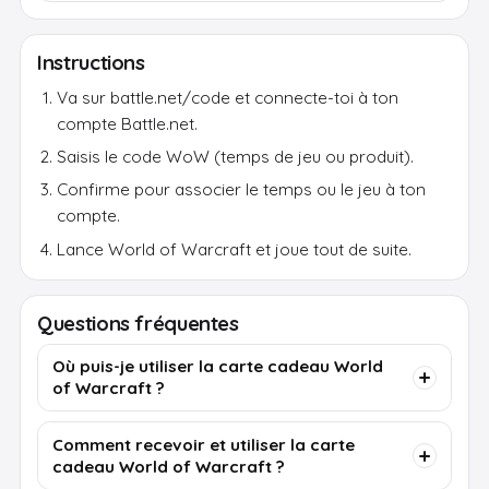
Instructions
Va sur battle.net/code et connecte-toi à ton
compte Battle.net.
Saisis le code WoW (temps de jeu ou produit).
Confirme pour associer le temps ou le jeu à ton
compte.
Lance World of Warcraft et joue tout de suite.
Questions fréquentes
Où puis-je utiliser la carte cadeau World
of Warcraft ?
Comment recevoir et utiliser la carte
cadeau World of Warcraft ?