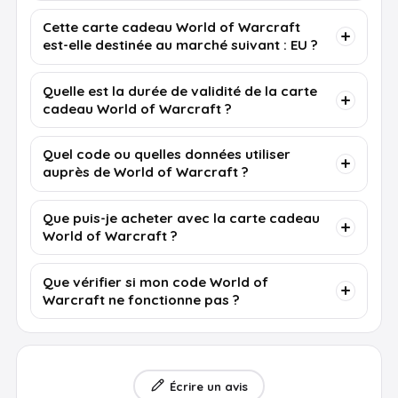
Cette carte cadeau World of Warcraft
est-elle destinée au marché suivant : EU ?
Quelle est la durée de validité de la carte
cadeau World of Warcraft ?
Quel code ou quelles données utiliser
auprès de World of Warcraft ?
Que puis-je acheter avec la carte cadeau
World of Warcraft ?
Que vérifier si mon code World of
Warcraft ne fonctionne pas ?
Écrire un avis