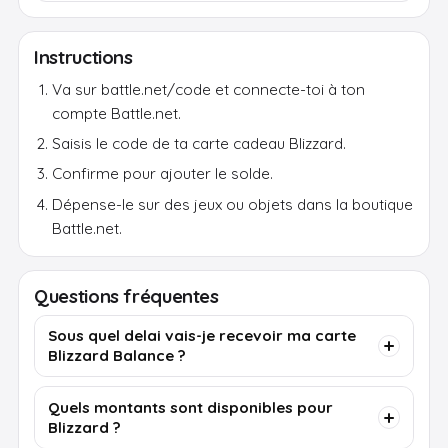
Instructions
Va sur battle.net/code et connecte-toi à ton
compte Battle.net.
Saisis le code de ta carte cadeau Blizzard.
Confirme pour ajouter le solde.
Dépense-le sur des jeux ou objets dans la boutique
Battle.net.
Questions fréquentes
Sous quel delai vais-je recevoir ma carte
Blizzard Balance ?
Quels montants sont disponibles pour
Blizzard ?