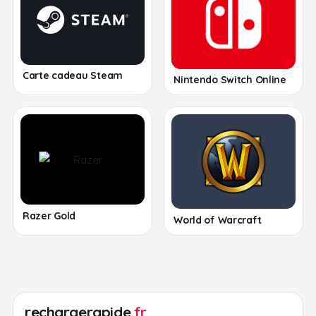
Carte cadeau Steam
Nintendo Switch Online
Razer Gold
World of Warcraft
rechargerapide
.fr