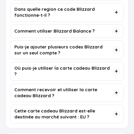
Dans quelle region ce code Blizzard
fonctionne-t-il ?
Comment utiliser Blizzard Balance ?
Puis-je ajouter plusieurs codes Blizzard
sur un seul compte ?
Où puis-je utiliser la carte cadeau Blizzard
?
Comment recevoir et utiliser la carte
cadeau Blizzard ?
Cette carte cadeau Blizzard est-elle
destinée au marché suivant : EU ?