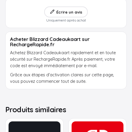
Écrire un avis
Uniquement après achat
Acheter Blizzard Cadeaukaart sur
RechargeRapide.fr
Achetez Blizzard Cadeaukaart rapidement et en toute
sécurité sur RechargeRapide.fr. Après paiement, votre
code est envoyé immédiatement par e-mail.
Grâce aux étapes d'activation claires sur cette page,
vous pouvez commencer tout de suite.
Produits similaires