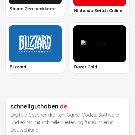
Steam Geschenkkarte
Nintendo Switch Online
Blizzard
Razer Gold
schnellguthaben
.de
Digitale Geschenkkarten, Game-Codes, Software
und eSIMs mit schneller Lieferung für Kunden in
Deutschland.