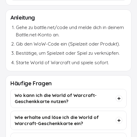
Anleitung
Gehe zu battle.net/code und melde dich in deinem
Battle.net-Konto an.
Gib den WoW-Code ein (Spielzeit oder Produkt).
Bestätige, um Spielzeit oder Spiel zu verknüpfen.
Starte World of Warcraft und spiele sofort.
Häufige Fragen
Wo kann ich die World of Warcraft-
Geschenkkarte nutzen?
Wie erhalte und löse ich die World of
Warcraft-Geschenkkarte ein?