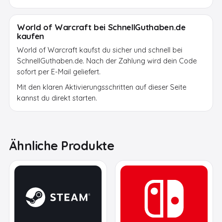
World of Warcraft bei SchnellGuthaben.de
kaufen
World of Warcraft kaufst du sicher und schnell bei
SchnellGuthaben.de. Nach der Zahlung wird dein Code
sofort per E-Mail geliefert.
Mit den klaren Aktivierungsschritten auf dieser Seite
kannst du direkt starten.
Ähnliche Produkte