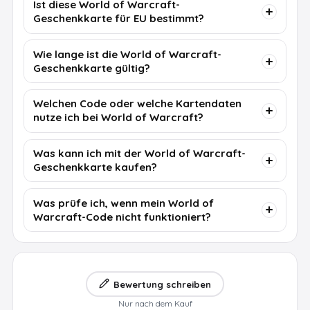
Ist diese World of Warcraft-
Geschenkkarte für EU bestimmt?
Wie lange ist die World of Warcraft-
Geschenkkarte gültig?
Welchen Code oder welche Kartendaten
nutze ich bei World of Warcraft?
Was kann ich mit der World of Warcraft-
Geschenkkarte kaufen?
Was prüfe ich, wenn mein World of
Warcraft-Code nicht funktioniert?
Bewertung schreiben
Nur nach dem Kauf