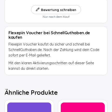
Bewertung schreiben
Nur nach dem Kauf
Flexepin Voucher bei SchnellGuthaben.de
kaufen
Flexepin Voucher kaufst du sicher und schnell bei
SchnellGuthaben.de. Nach der Zahlung wird dein Code
sofort per E-Mail geliefert.
Mit den klaren Aktivierungsschritten auf dieser Seite
kannst du direkt starten.
Ähnliche Produkte