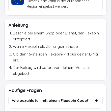
Dieser Code kann in der europäischen
Region eingelöst werden.
Anleitung
Bezahle bei einem Shop oder Dienst, der Flexepin
akzeptiert.
Wähle Flexepin als Zahlungsmethode.
Gib den 16-stelligen Flexepin-PIN aus deiner E-Mail
ein.
Der Betrag wird sofort von deinem Voucher
abgebucht.
Häufige Fragen
Wie bezahle ich mit einem Flexepin Code?