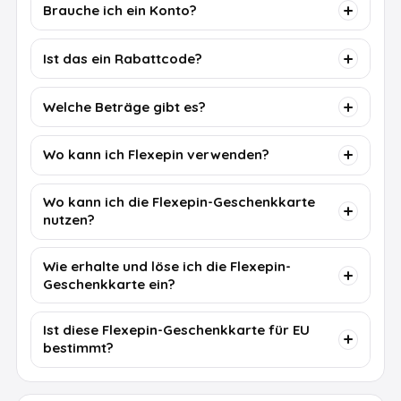
Brauche ich ein Konto?
Ist das ein Rabattcode?
Welche Beträge gibt es?
Wo kann ich Flexepin verwenden?
Wo kann ich die Flexepin-Geschenkkarte
nutzen?
Wie erhalte und löse ich die Flexepin-
Geschenkkarte ein?
Ist diese Flexepin-Geschenkkarte für EU
bestimmt?