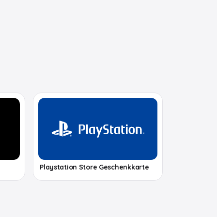
Playstation Store Geschenkkarte