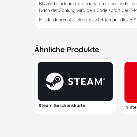
Blizzard Cadeaukaart kaufst du sicher und schn
Nach der Zahlung wird dein Code sofort per E-Mai
Mit den klaren Aktivierungsschritten auf dieser S
Ähnliche Produkte
Steam Geschenkkarte
Ninte