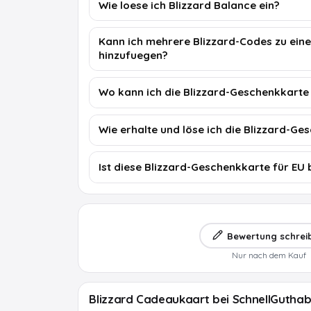
Wie loese ich Blizzard Balance ein?
Kann ich mehrere Blizzard-Codes zu ein
hinzufuegen?
Wo kann ich die Blizzard-Geschenkkarte
Wie erhalte und löse ich die Blizzard-Ge
Ist diese Blizzard-Geschenkkarte für EU
Bewertung schrei
Nur nach dem Kauf
Blizzard Cadeaukaart bei SchnellGutha