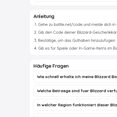
Anleitung
Gehe zu battle.net/code und melde dich in
Gib den Code deiner Blizzard-Geschenkkart
Bestätige, um das Guthaben hinzuzufügen.
Gib es für Spiele oder In-Game-Items im Ba
Häufige Fragen
Wie schnell erhalte ich meine Blizzard B
Welche Betraege sind fuer Blizzard ver
In welcher Region funktioniert dieser Bl